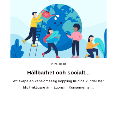
2024-10-18
Hållbarhet och socialt...
Att skapa en känslomässig koppling till dina kunder har
blivit viktigare än någonsin. Konsumenter...