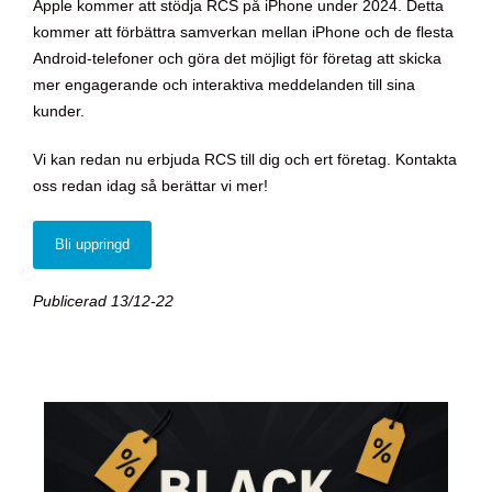
Apple kommer att stödja RCS på iPhone under 2024. Detta
kommer att förbättra samverkan mellan iPhone och de flesta
Android-telefoner och göra det möjligt för företag att skicka
mer engagerande och interaktiva meddelanden till sina
kunder.
Vi kan redan nu erbjuda RCS till dig och ert företag. Kontakta
oss redan idag så berättar vi mer!
Bli uppringd
Publicerad 13/12-22