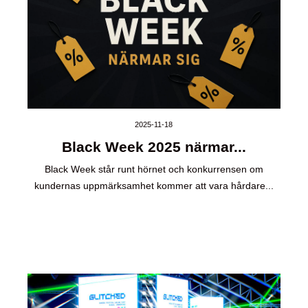
2025-11-18
Black Week 2025 närmar...
Black Week står runt hörnet och konkurrensen om
kundernas uppmärksamhet kommer att vara hårdare...