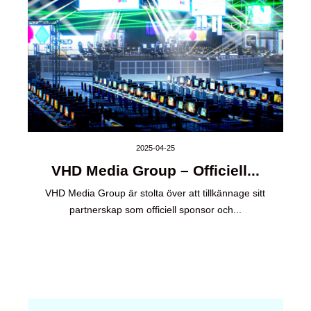
2025-04-25
VHD Media Group – Officiell...
VHD Media Group är stolta över att tillkännage sitt
partnerskap som officiell sponsor och...