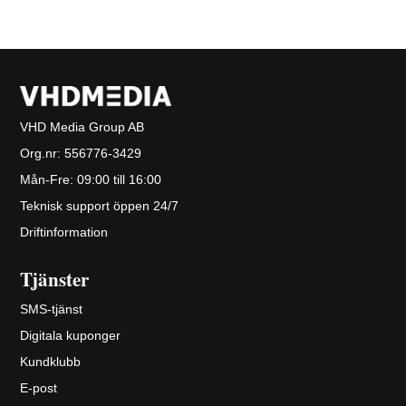
VHD Media Group AB
Org.nr:
556776-3429
Mån-Fre: 09:00 till 16:00
Teknisk support öppen 24/7
Driftinformation
Tjänster
SMS-tjänst
Digitala kuponger
Kundklubb
E-post