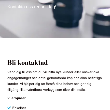
Kontakta oss redan idag!
Bli kontaktad
Vänd dig till oss om du vill hitta nya kunder eller önskar öka
engagemanget och antal genomförda köp hos dina befintliga
kunder. Vi hjälper dig att förstå dina behov och ger dig
tillgång till användbara verktyg som ökar din intäkt.
Vi erbjuder
Enkelhet