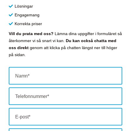
Lösningar
Engagemang
Korrekta priser
Vill du prata med oss?
Lämna dina uppgifter i formuläret så
återkommer vi så snart vi kan.
Du kan också chatta
med
oss direkt
genom att klicka på chatten längst ner till höger
på sidan.