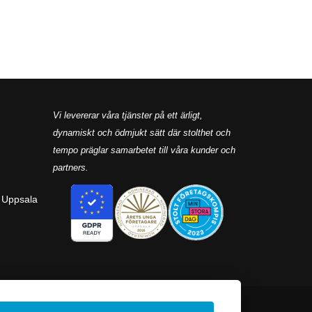
Vi levererar våra tjänster på ett ärligt,
dynamiskt och ödmjukt sätt där stolthet och
tempo präglar samarbetet till våra kunder och
partners.
 Uppsala