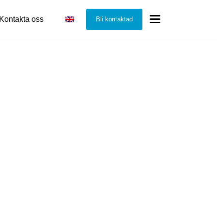
Kontakta oss
Bli kontaktad