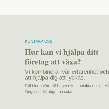
KONTAKA OSS
Hur kan vi hjälpa ditt
företag att växa?
Vi kombinerar vår erfarenhet oc
att hjälpa dig att lyckas.
Fyll i formuläret till höger eller kontakta oss dire
längst ner till höger på sidan.