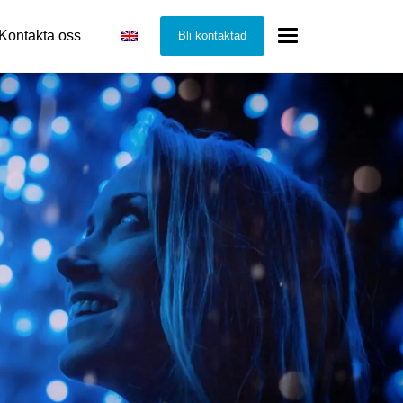
Kontakta oss
Bli kontaktad