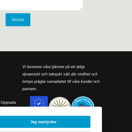
Vi levererar våra tjänster på ett ärligt,
dynamiskt och ödmjukt sätt där stolthet och
tempo präglar samarbetet till våra kunder och
partners.
 Uppsala
Jag samtycker