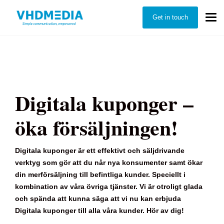
Get in touch
Digitala kuponger –
öka försäljningen!
Digitala kuponger är ett effektivt och säljdrivande
verktyg som gör att du når nya konsumenter samt ökar
din merförsäljning till befintliga kunder. Speciellt i
kombination av våra övriga tjänster. Vi är otroligt glada
och spända att kunna säga att vi nu kan erbjuda
Digitala kuponger till alla våra kunder. Hör av dig!