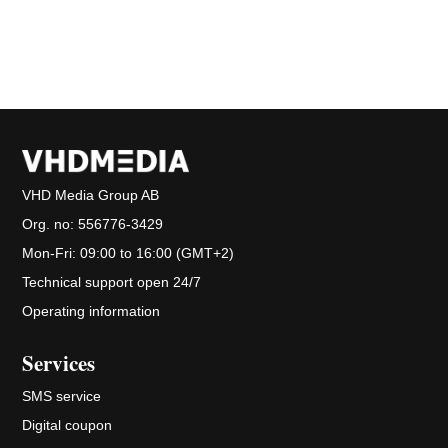
VHD Media Group AB
Org. no:
556776-3429
Mon-Fri: 09:00 to 16:00 (GMT+2)
Technical support open 24/7
Operating information
Services
SMS service
Digital coupon