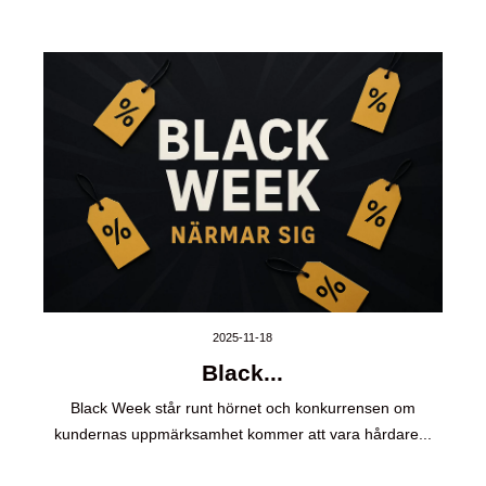
2025-11-18
Black...
Black Week står runt hörnet och konkurrensen om
kundernas uppmärksamhet kommer att vara hårdare...