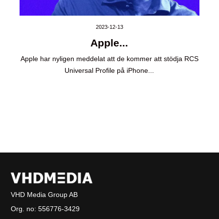
2023-12-13
Apple...
Apple har nyligen meddelat att de kommer att stödja RCS
Universal Profile på iPhone...
VHD Media Group AB
Org. no:
556776-3429