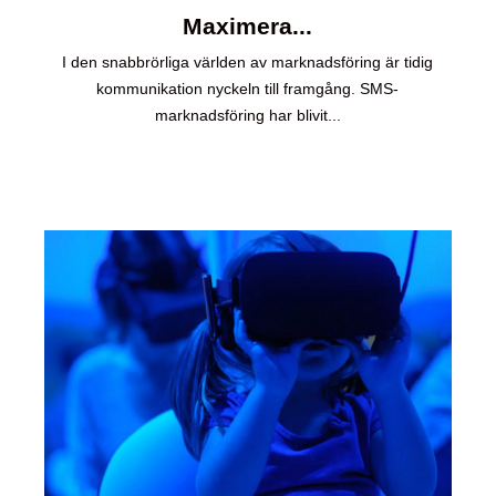
Maximera...
I den snabbrörliga världen av marknadsföring är tidig
kommunikation nyckeln till framgång. SMS-
marknadsföring har blivit...