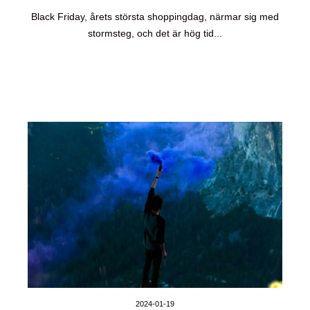
Black Friday, årets största shoppingdag, närmar sig med
stormsteg, och det är hög tid...
2024-01-19