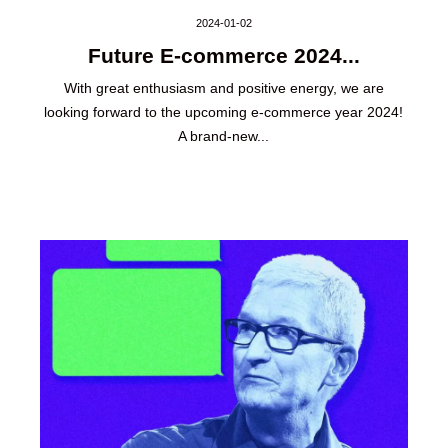
2024-01-02
Future E-commerce 2024...
With great enthusiasm and positive energy, we are
looking forward to the upcoming e-commerce year 2024!
A brand-new...