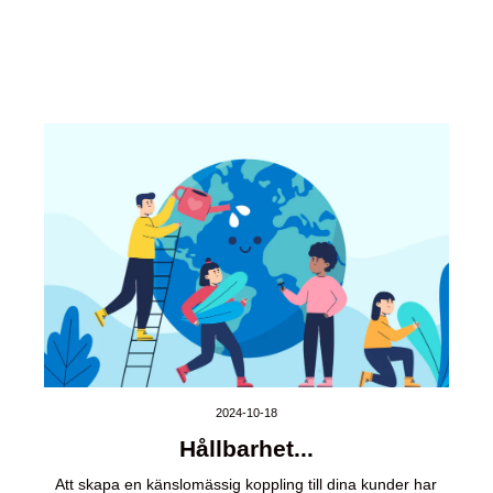
2024-10-18
Hållbarhet...
Att skapa en känslomässig koppling till dina kunder har