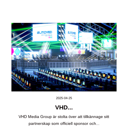
2025-04-25
VHD...
VHD Media Group är stolta över att tillkännage sitt
partnerskap som officiell sponsor och...