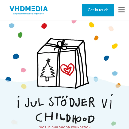
Get in touch