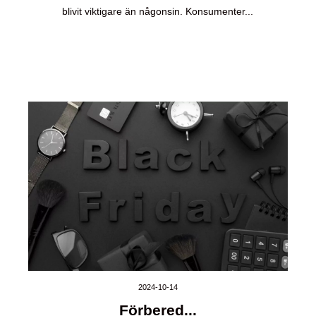
blivit viktigare än någonsin. Konsumenter...
2024-10-14
Förbered...