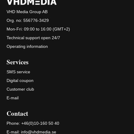
VHD Media Group AB
Org. no:
556776-3429
Mon-Fri: 09:00 to 16:00 (GMT+2)
Technical support open 24/7
Operating information
Services
SMS service
Digital coupon
Customer club
E-mail
Contact
Phone:
+46(0)10-160 50 40
E-mail:
info@vhdmedia.se