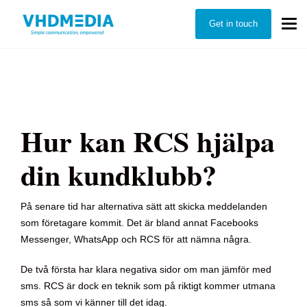
Get in touch
Hur kan RCS hjälpa
din kundklubb?
På senare tid har alternativa sätt att skicka meddelanden
som företagare kommit. Det är bland annat Facebooks
Messenger, WhatsApp och RCS för att nämna några.
De två första har klara negativa sidor om man jämför med
sms. RCS är dock en teknik som på riktigt kommer utmana
sms så som vi känner till det idag.