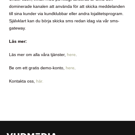
dominerade kanalen att använda för att skicka meddelanden
till sina kunder via kundklubbar eller andra lojalitetsprogram.
Självklart kan du börja skicka sms redan idag via vår sms-
gateway.
Läs mer:
Läs mer om alla våra tjänster,
here
.
Be om ett gratis demo-konto,
here
.
Kontakta oss,
här.