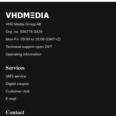
VHD Media Group AB
Org. no:
556776-3429
Mon-Fri: 09:00 to 16:00 (GMT+2)
Technical support open 24/7
Operating information
Services
SMS service
Digital coupon
Customer club
E-mail
Contact