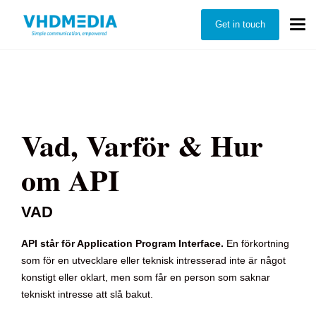
Get in touch
Vad, Varför & Hur
om API
VAD
API står för Application Program Interface.
En förkortning
som för en utvecklare eller teknisk intresserad inte är något
konstigt eller oklart, men som får en person som saknar
tekniskt intresse att slå bakut.