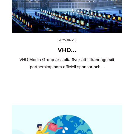
2025-04-25
VHD...
VHD Media Group är stolta över att tillkännage sitt
partnerskap som officiell sponsor och...