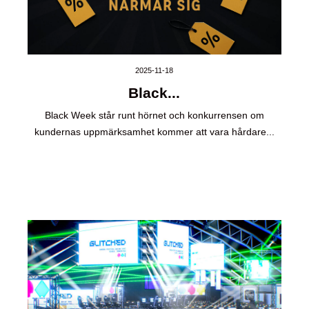
2025-11-18
Black...
Black Week står runt hörnet och konkurrensen om
kundernas uppmärksamhet kommer att vara hårdare...