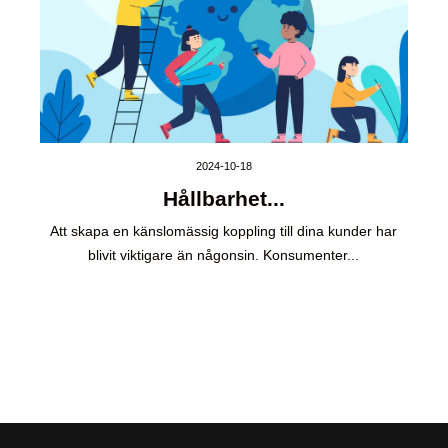
2024-10-18
Hållbarhet...
Att skapa en känslomässig koppling till dina kunder har
blivit viktigare än någonsin. Konsumenter...