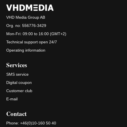
VHD Media Group AB
Org. no:
556776-3429
Mon-Fri: 09:00 to 16:00 (GMT+2)
Technical support open 24/7
Operating information
Services
SMS service
Digital coupon
Customer club
E-mail
Contact
Phone:
+46(0)10-160 50 40